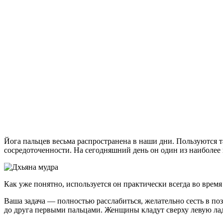
Йога пальцев весьма распространена в наши дни. Пользуются 
сосредоточенности. На сегодняшний день он один из наиболее
Как уже понятно, используется он практически всегда во время
Ваша задача — полностью расслабиться, желательно сесть в поз
до друга первыми пальцами. Женщины кладут сверху левую лад