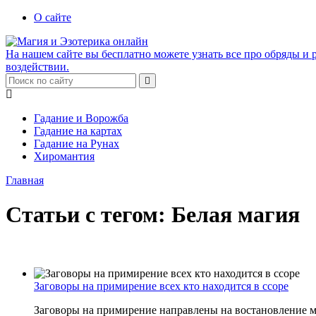
О сайте
На нашем сайте вы бесплатно можете узнать все про обряды и р
воздействии.
Гадание и Ворожба
Гадание на картах
Гадание на Рунах
Хиромантия
Главная
Статьи с тегом: Белая магия
Заговоры на примирение всех кто находится в ссоре
Заговоры на примирение направлены на востановление м