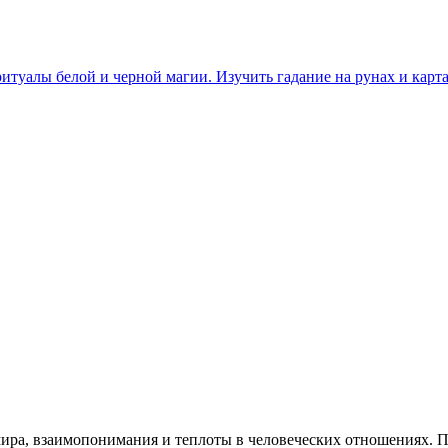
итуалы белой и черной магии. Изучить гадание на рунах и карта
ира, взаимопонимания и теплоты в человеческих отношениях. П