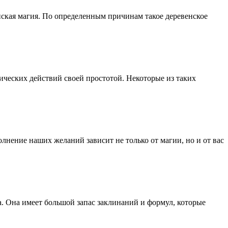
нская магия. По определенным причинам такое деревенское
ических действий своей простотой. Некоторые из таких
лнение наших желаний зависит не только от магии, но и от вас
а. Она имеет большой запас заклинаний и формул, которые