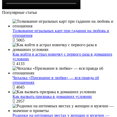
Популярные статьи
Толкование игральных карт при гадании на любовь и
отношения
5065
Как войти в астрал новичку с первого раза в домашних
условиях
4133
Чихалка «Признание в любви» — вся правда об
отношениях
4045
Как вызвать призрака в домашних условиях
2957
Родинки на интимных местах у женщин и мужчин —