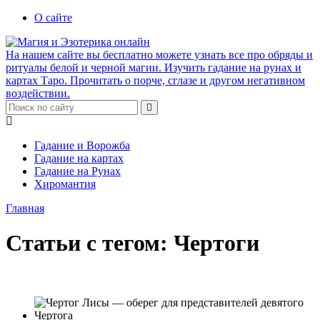
О сайте
На нашем сайте вы бесплатно можете узнать все про обряды и
ритуалы белой и черной магии. Изучить гадание на рунах и
картах Таро. Прочитать о порче, сглазе и другом негативном
воздействии.
Гадание и Ворожба
Гадание на картах
Гадание на Рунах
Хиромантия
Главная
Статьи с тегом: Чертоги