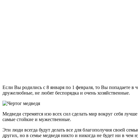
Если Вы родились с 8 января по 1 февраля, то Вы попадаете в ч
дружелюбные, не любят беспорядка и очень хозяйственные.
Медведи стремятся изо всех сил сделать мир вокруг себя луч
самые стойкие и мужественные.
Эти люди всегда будут делать все для благополучия своей семь
других, но в семье медведя никто и никогда не будет ни в чем 