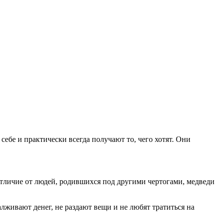
себе и практически всегда получают то, чего хотят. Они
отличие от людей, родившихся под другими чертогами, медведи
алживают денег, не раздают вещи и не любят тратиться на