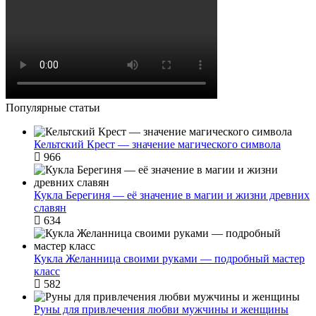
Популярные статьи
Кельтский Крест — значение магического символа
966
Кукла Берегиня — её значение в магии и жизни древних
славян
634
Кукла Желанница своими руками — подробный мастер
класс
582
Руны для привлечения любви мужчины и женщины