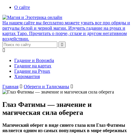
О сайте
На нашем сайте вы бесплатно можете узнать все про обряды и
ритуалы белой и черной магии. Изучить гадание на рунах и
картах Таро. Прочитать о порче, сглазе и другом негативном
воздействии.
Гадание и Ворожба
Гадание на картах
Гадание на Рунах
Хиромантия
Главная
Обереги и Талисманы
Глаз Фатимы — значение и
магическая сила оберега
Магический оберег в виде синего глаза или Глаз Фатимы
является одним из самых популярных в мире обережных