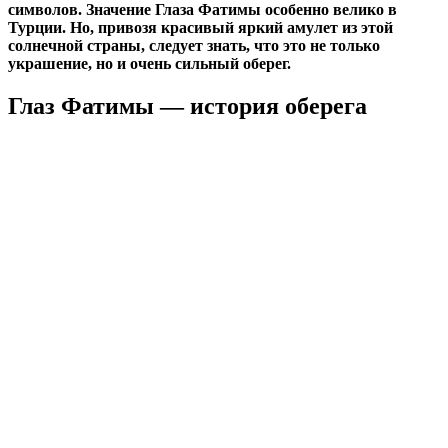
символов. Значение Глаза Фатимы особенно велико в
Турции. Но, привозя красивый яркий амулет из этой
солнечной страны, следует знать, что это не только
украшение, но и очень сильный оберег.
Глаз Фатимы — история оберега