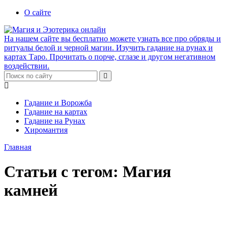
О сайте
На нашем сайте вы бесплатно можете узнать все про обряды и
ритуалы белой и черной магии. Изучить гадание на рунах и
картах Таро. Прочитать о порче, сглазе и другом негативном
воздействии.
Гадание и Ворожба
Гадание на картах
Гадание на Рунах
Хиромантия
Главная
Статьи с тегом: Магия
камней