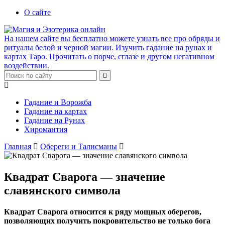
О сайте
На нашем сайте вы бесплатно можете узнать все про обряды и
ритуалы белой и черной магии. Изучить гадание на рунах и
картах Таро. Прочитать о порче, сглазе и другом негативном
воздействии.
Гадание и Ворожба
Гадание на картах
Гадание на Рунах
Хиромантия
Главная
Обереги и Талисманы
Квадрат Сварога — значение
славянского символа
Квадрат Сварога относится к ряду мощных оберегов,
позволяющих получить покровительство не только бога