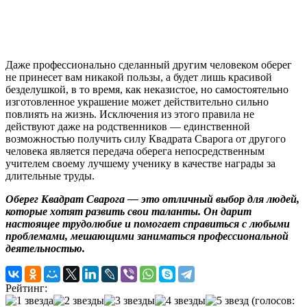
Даже профессионально сделанный другим человеком оберег
не принесет вам никакой пользы, а будет лишь красивой
безделушкой, в то время, как неказистое, но самостоятельно
изготовленное украшение может действительно сильно
повлиять на жизнь. Исключения из этого правила не
действуют даже на родственников — единственной
возможностью получить силу Квадрата Сварога от другого
человека является передача оберега непосредственным
учителем своему лучшему ученику в качестве награды за
длительные труды.
Оберег Квадрат Сварога — это отличный выбор для людей,
которые хотят развить свои таланты. Он дарит
настоящее трудолюбие и помогает справиться с любыми
проблемами, мешающими заниматься профессиональной
деятельностью.
Рейтинг:
(голосов: