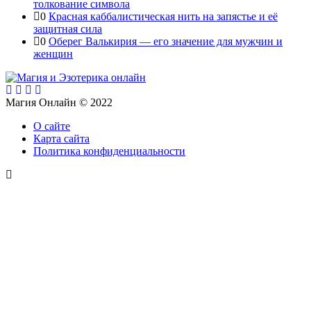
толкование символа
0
Красная каббалистическая нить на запястье и её
защитная сила
0
Оберег Валькирия — его значение для мужчин и
женщин
Магия Онлайн © 2022
О сайте
Карта сайта
Политика конфиденциальности