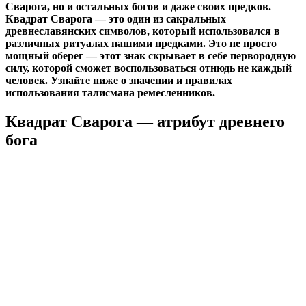
Сварога, но и остальных богов и даже своих предков.
Квадрат Сварога — это один из сакральных
древнеславянских символов, который использовался в
различных ритуалах нашими предками. Это не просто
мощный оберег — этот знак скрывает в себе первородную
силу, которой сможет воспользоваться отнюдь не каждый
человек. Узнайте ниже о значении и правилах
использования талисмана ремесленников.
Квадрат Сварога — атрибут древнего
бога