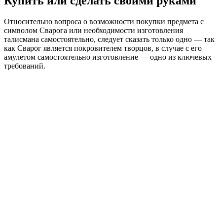
Купить или сделать своими руками
Относительно вопроса о возможности покупки предмета с
символом Сварога или необходимости изготовления
талисмана самостоятельно, следует сказать только одно — так
как Сварог является покровителем творцов, в случае с его
амулетом самостоятельно изготовление — одно из ключевых
требований.