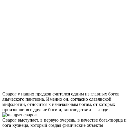
Сварог у наших предков считался одним из главных богов
языческого пантеона. Именно он, согласно славянской
мифологии, относится к изначальным богам, от которых
произошли все другие боги и, впоследствии — люди.
Сварог выступает, в первую очередь, в качестве бога-творца и
бога-кузнеца, который создал физические объекты