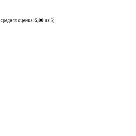
, средняя оценка:
5,00
из 5)