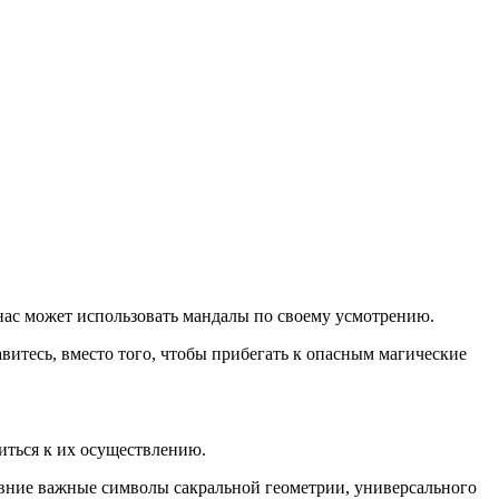
нас может использовать мандалы по своему усмотрению.
авитесь, вместо того, чтобы прибегать к опасным магические
иться к их осуществлению.
древние важные символы сакральной геометрии, универсального