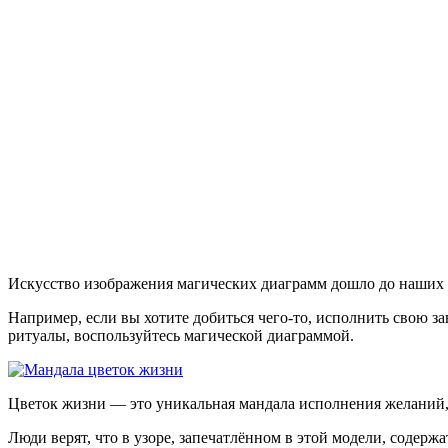
Искусство изображения магических диаграмм дошло до наших 
Например, если вы хотите добиться чего-то, исполнить свою з
ритуалы, воспользуйтесь магической диаграммой.
Цветок жизни — это уникальная мандала исполнения желаний,
Люди верят, что в узоре, запечатлённом в этой модели, содер