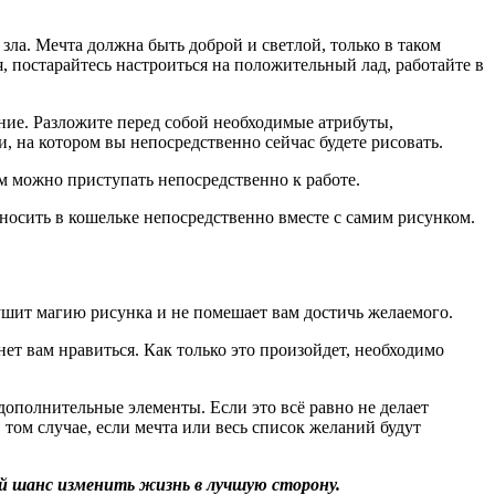
зла. Мечта должна быть доброй и светлой, только в таком
, постарайтесь настроиться на положительный лад, работайте в
ение. Разложите перед собой необходимые атрибуты,
, на котором вы непосредственно сейчас будете рисовать.
ем можно приступать непосредственно к работе.
 носить в кошельке непосредственно вместе с самим рисунком.
ушит магию рисунка и не помешает вам достичь желаемого.
нет вам нравиться. Как только это произойдет, необходимо
ополнительные элементы. Если это всё равно не делает
 том случае, если мечта или весь список желаний будут
й шанс изменить жизнь в лучшую сторону.