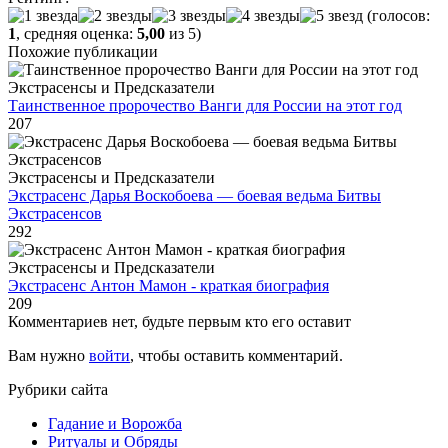
(голосов:
1
, средняя оценка:
5,00
из 5)
Похожие публикации
Экстрасенсы и Предсказатели
Таинственное пророчество Ванги для России на этот год
207
Экстрасенсы и Предсказатели
Экстрасенс Дарья Воскобоева — боевая ведьма Битвы
Экстрасенсов
292
Экстрасенсы и Предсказатели
Экстрасенс Антон Мамон - краткая биография
209
Комментариев нет, будьте первым кто его оставит
Вам нужно
войти
, чтобы оставить комментарий.
Рубрики сайта
Гадание и Ворожба
Ритуалы и Обряды