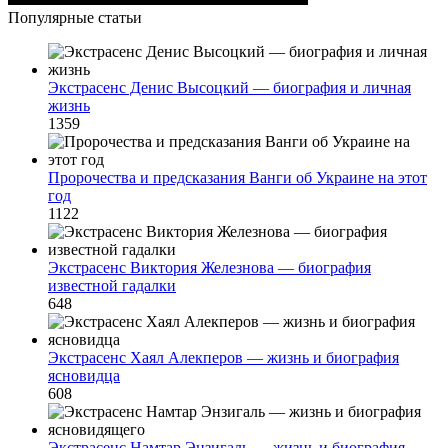
Популярные статьи
Экстрасенс Денис Высоцкий — биография и личная
жизнь
1359
Пророчества и предсказания Ванги об Украине на этот
год
1122
Экстрасенс Виктория Железнова — биография
известной гадалки
648
Экстрасенс Хаял Алекперов — жизнь и биография
ясновидца
608
Экстрасенс Намтар Энзигаль — жизнь и биография