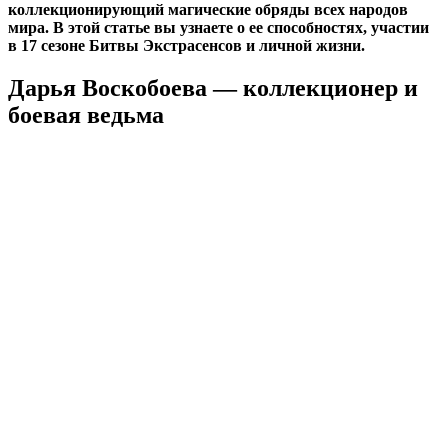
коллекционирующий магические обряды всех народов
мира. В этой статье вы узнаете о ее способностях, участии
в 17 сезоне Битвы Экстрасенсов и личной жизни.
Дарья Воскобоева — коллекционер и
боевая ведьма