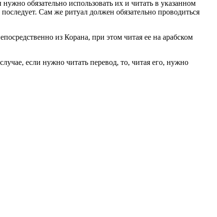
нужно обязательно использовать их и читать в указанном
е последует. Сам же ритуал должен обязательно проводиться
епосредственно из Корана, при этом читая ее на арабском
случае, если нужно читать перевод, то, читая его, нужно