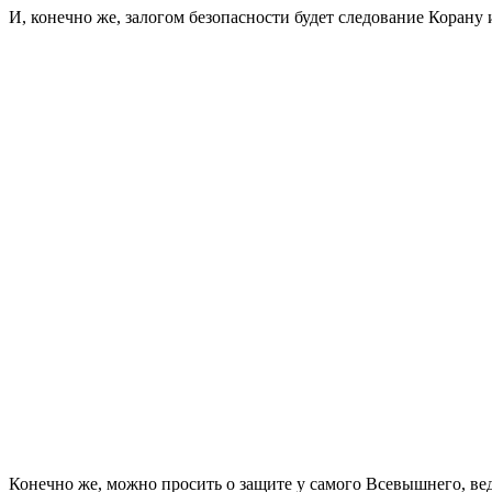
И, конечно же, залогом безопасности будет следование Корану
Конечно же, можно просить о защите у самого Всевышнего, ве