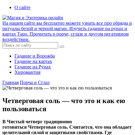
О сайте
На нашем сайте вы бесплатно можете узнать все про обряды и
ритуалы белой и черной магии. Изучить гадание на рунах и
картах Таро. Прочитать о порче, сглазе и другом негативном
воздействии.
Гадание и Ворожба
Гадание на картах
Гадание на Рунах
Хиромантия
Главная
Порча и Сглаз
Четверговая соль — что это и как ею
пользоваться
В Чистый четверг традиционно
готовиться
Четверговая
соль
. Считается, что она обладает
целительной силой и защитными свойствами. Где