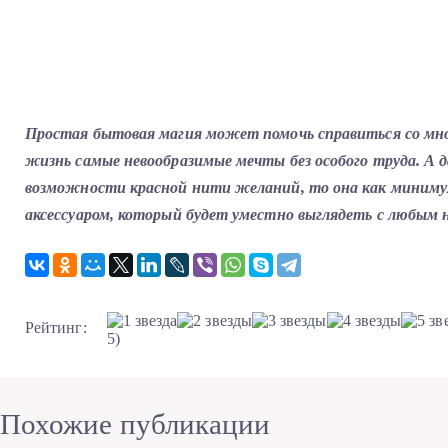
Простая бытовая магия может помочь справиться со мн
жизнь самые невообразимые мечты без особого труда. А д
возможности красной нити желаний, то она как миним
аксессуаром, который будет уместно выглядеть с любым 
Рейтинг:
5)
Похожие публикации