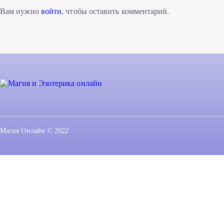
Вам нужно
войти
, чтобы оставить комментарий.
Магия Онлайн © 2022