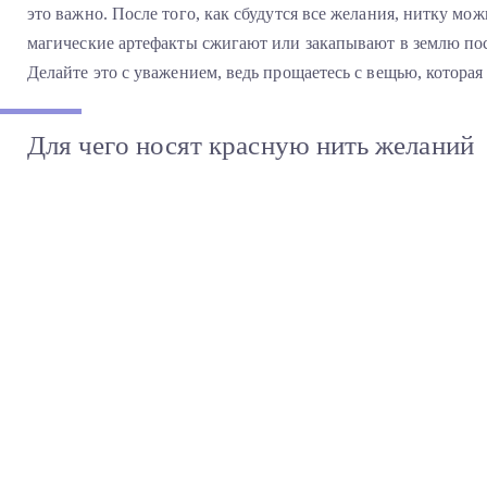
это важно. После того, как сбудутся все желания, нитку мож
магические артефакты сжигают или закапывают в землю посл
Делайте это с уважением, ведь прощаетесь с вещью, которая
Для чего носят красную нить желаний