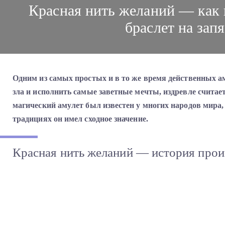
Красная нить желаний — как 
браслет на запя
Одним из самых простых и в то же время действенных 
зла и исполнить самые заветные мечты, издревле считае
магический амулет был известен у многих народов мира,
традициях он имел сходное значение.
Красная нить желаний — история прои