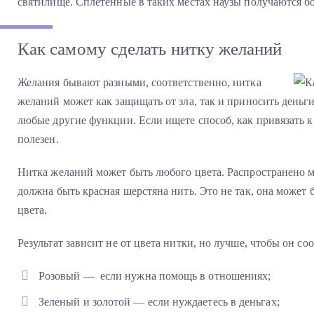
святилище. Сплетенные в таких местах наузы получаются 
Как самому сделать нитку желаний
Желания бывают разными, соответственно, нитка
желаний может как защищать от зла, так и приносить деньг
любые другие функции. Если ищете способ, как привязать к 
полезен.
Нитка желаний может быть любого цвета. Распространено мн
должна быть красная шерстяна нить. Это не так, она может 
цвета.
Результат зависит не от цвета нитки, но лучше, чтобы он со
Розовый — если нужна помощь в отношениях;
Зеленый и золотой — если нуждаетесь в деньгах;