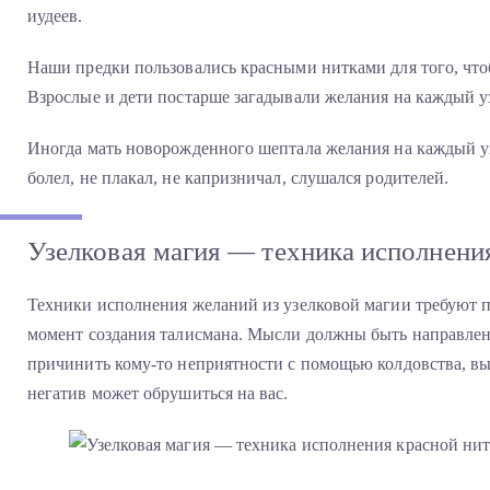
иудеев.
Наши предки пользовались красными нитками для того, чтоб
Взрослые и дети постарше загадывали желания на каждый у
Иногда мать новорожденного шептала желания на каждый уз
болел, не плакал, не капризничал, слушался родителей.
Узелковая магия — техника исполнени
Техники исполнения желаний из узелковой магии требуют 
момент создания талисмана. Мысли должны быть направлены
причинить кому-то неприятности с помощью колдовства, в
негатив может обрушиться на вас.