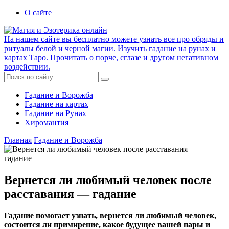
О сайте
На нашем сайте вы бесплатно можете узнать все про обряды и
ритуалы белой и черной магии. Изучить гадание на рунах и
картах Таро. Прочитать о порче, сглазе и другом негативном
воздействии.
Гадание и Ворожба
Гадание на картах
Гадание на Рунах
Хиромантия
Главная
Гадание и Ворожба
Вернется ли любимый человек после
расставания — гадание
Гадание помогает узнать, вернется ли любимый человек,
состоится ли примирение, какое будущее вашей пары и