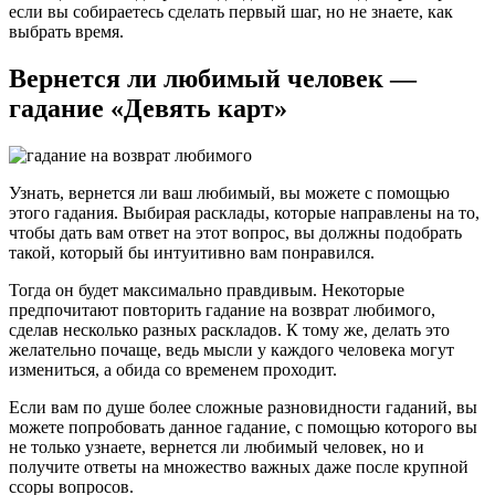
если вы собираетесь сделать первый шаг, но не знаете, как
выбрать время.
Вернется ли любимый человек —
гадание «Девять карт»
Узнать, вернется ли ваш любимый, вы можете с помощью
этого гадания. Выбирая расклады, которые направлены на то,
чтобы дать вам ответ на этот вопрос, вы должны подобрать
такой, который бы интуитивно вам понравился.
Тогда он будет максимально правдивым. Некоторые
предпочитают повторить гадание на возврат любимого,
сделав несколько разных раскладов. К тому же, делать это
желательно почаще, ведь мысли у каждого человека могут
измениться, а обида со временем проходит.
Если вам по душе более сложные разновидности гаданий, вы
можете попробовать данное гадание, с помощью которого вы
не только узнаете, вернется ли любимый человек, но и
получите ответы на множество важных даже после крупной
ссоры вопросов.