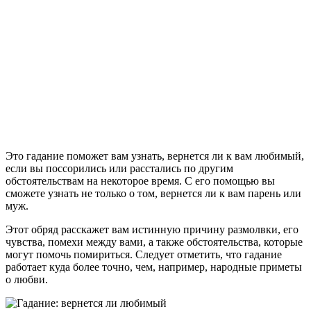
Это гадание поможет вам узнать, вернется ли к вам любимый,
если вы поссорились или расстались по другим
обстоятельствам на некоторое время. С его помощью вы
сможете узнать не только о том, вернется ли к вам парень или
муж.
Этот обряд расскажет вам истинную причину размолвки, его
чувства, помехи между вами, а также обстоятельства, которые
могут помочь помириться. Следует отметить, что гадание
работает куда более точно, чем, например, народные приметы
о любви.