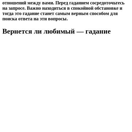
отношений между вами. Перед гаданием сосредоточьтесь
на запросе. Важно находиться в спокойной обстановке и
тогда это гадание станет самым верным способом для
поиска ответа на эти вопросы.
Вернется ли любимый — гадание