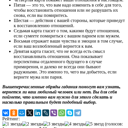
Пятая — это то, что вам надо изменить в себе для того,
чтобы восстановить отношения или не разрушить их
снова, если вы помиритесь.
Шестая — действия с вашей стороны, которые приведут
к восстановлению отношений.
Седьмая карта гласит о том, какими будут отношения,
если сумеете помириться с вашим парнем или мужем.
Восьмая отражает ваши чувства и эмоции в том случае,
если ваш возлюбленный вернется к вам.
Девятая карта гласит, что не всегда есть смысл
восстанавливать отношения. Она показывает
перспективы отдаленного будущего в случае
примирения, и далеко не всегда они бывают
радужными. Это именно то, чего вы добьетесь, если
вернете мужа или парня.
Вышеперечисленные обряды гадания помогут вам узнать,
вернется ли ваш любимый человек или нет. Вы для себя
поймете, что именно вам нужно для этого сделать и
насколько правильным будет подобный выбор.
Рейтинг:
(голосов: