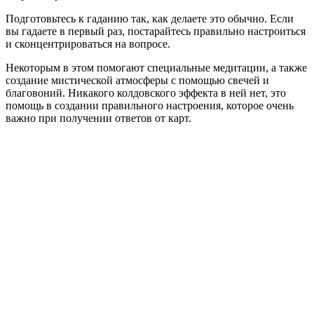
Подготовьтесь к гаданию так, как делаете это обычно. Если
вы гадаете в первый раз, постарайтесь правильно настроиться
и сконцентрироваться на вопросе.
Некоторым в этом помогают специальные медитации, а также
создание мистической атмосферы с помощью свечей и
благовоний. Никакого колдовского эффекта в ней нет, это
помощь в создании правильного настроения, которое очень
важно при получении ответов от карт.