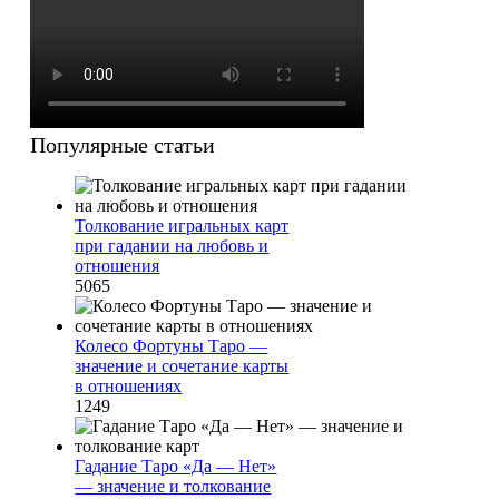
Популярные статьи
Толкование игральных карт
при гадании на любовь и
отношения
5065
Колесо Фортуны Таро —
значение и сочетание карты
в отношениях
1249
Гадание Таро «Да — Нет»
— значение и толкование