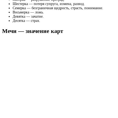
Шестерка — потеря супруга, измена, развод.
Семерка — безграничная щедрость, страсть, понимание.
Восьмерка — ложь.
Девятка — зачатие.
Десятка — страх.
Мечи — значение карт