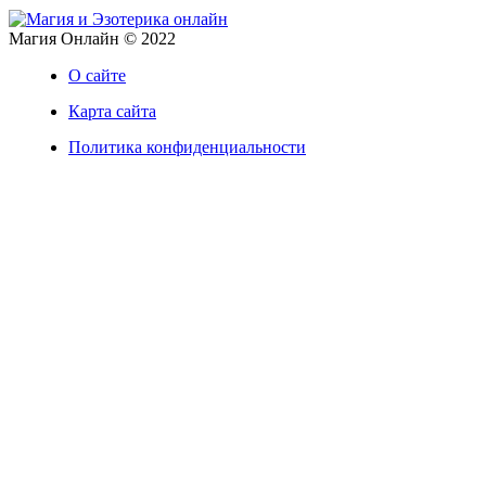
Магия Онлайн © 2022
О сайте
Карта сайта
Политика конфиденциальности