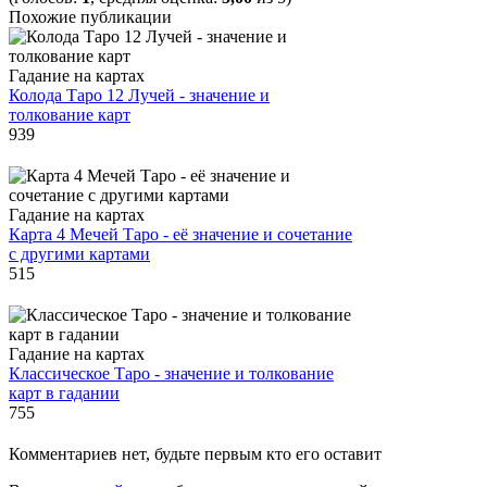
Похожие публикации
Гадание на картах
Колода Таро 12 Лучей - значение и
толкование карт
939
Гадание на картах
Карта 4 Мечей Таро - её значение и сочетание
с другими картами
515
Гадание на картах
Классическое Таро - значение и толкование
карт в гадании
755
Комментариев нет, будьте первым кто его оставит