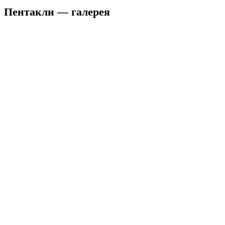
Пентакли — галерея