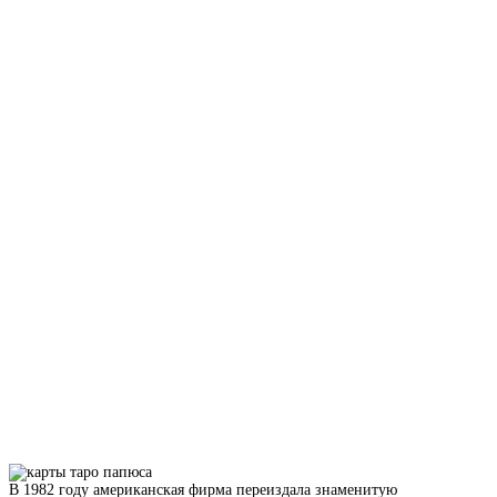
В 1982 году американская фирма переиздала знаменитую