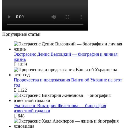
Популярные статьи
Экстрасенс Денис Высоцкий — биография и личная
жизнь
1359
Пророчества и предсказания Ванги об Украине на этот
год
1122
Экстрасенс Виктория Железнова — биография
известной гадалки
648