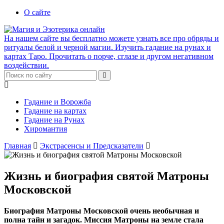
О сайте
На нашем сайте вы бесплатно можете узнать все про обряды и
ритуалы белой и черной магии. Изучить гадание на рунах и
картах Таро. Прочитать о порче, сглазе и другом негативном
воздействии.
Гадание и Ворожба
Гадание на картах
Гадание на Рунах
Хиромантия
Главная
Экстрасенсы и Предсказатели
Жизнь и биография святой Матроны
Московской
Биография Матроны Московской очень необычная и
полна тайн и загадок. Миссия Матроны на земле стала