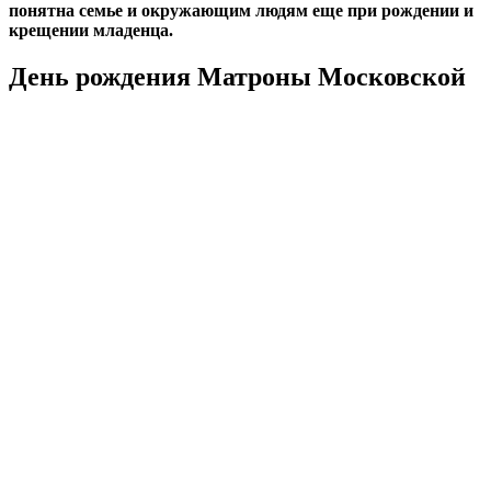
понятна семье и окружающим людям еще при рождении и
крещении младенца.
День рождения Матроны Московской