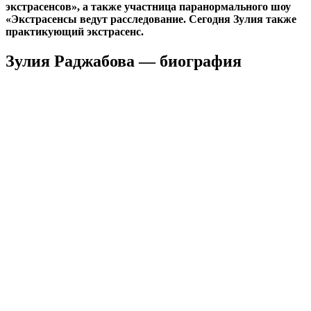
экстрасенсов», а также участница паранормального шоу
«Экстрасенсы ведут расследование. Сегодня Зулия также
практикующий экстрасенс.
Зулия Раджабова — биография