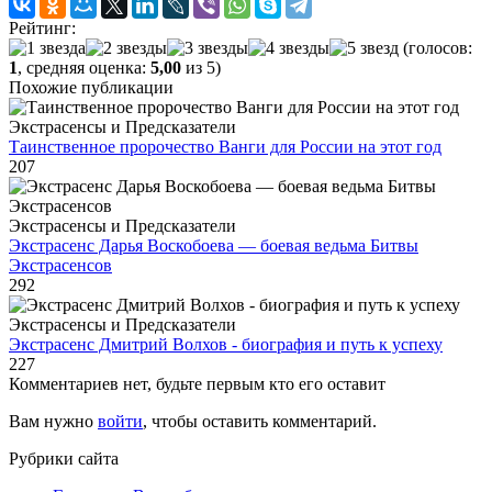
Рейтинг:
(голосов:
1
, средняя оценка:
5,00
из 5)
Похожие публикации
Экстрасенсы и Предсказатели
Таинственное пророчество Ванги для России на этот год
207
Экстрасенсы и Предсказатели
Экстрасенс Дарья Воскобоева — боевая ведьма Битвы
Экстрасенсов
292
Экстрасенсы и Предсказатели
Экстрасенс Дмитрий Волхов - биография и путь к успеху
227
Комментариев нет, будьте первым кто его оставит
Вам нужно
войти
, чтобы оставить комментарий.
Рубрики сайта