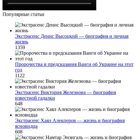
Популярные статьи
Экстрасенс Денис Высоцкий — биография и личная
жизнь
1359
Пророчества и предсказания Ванги об Украине на этот
год
1122
Экстрасенс Виктория Железнова — биография
известной гадалки
648
Экстрасенс Хаял Алекперов — жизнь и биография
ясновидца
608