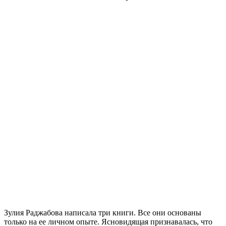
Зулия Раджабова написала три книги. Все они основаны
только на ее личном опыте. Ясновидящая признавалась, что