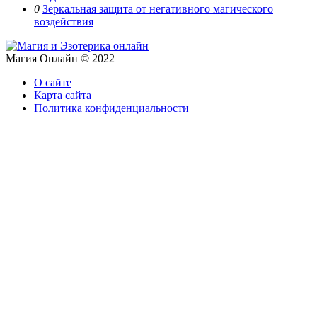
0
Зеркальная защита от негативного магического
воздействия
Магия Онлайн © 2022
О сайте
Карта сайта
Политика конфиденциальности