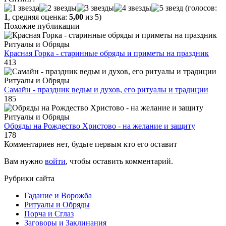
(голосов:
1
, средняя оценка:
5,00
из 5)
Похожие публикации
Ритуалы и Обряды
Красная Горка - старинные обряды и приметы на праздник
413
Ритуалы и Обряды
Самайн - праздник ведьм и духов, его ритуалы и традиции
185
Ритуалы и Обряды
Обряды на Рождество Христово - на желание и защиту
178
Комментариев нет, будьте первым кто его оставит
Вам нужно
войти
, чтобы оставить комментарий.
Рубрики сайта
Гадание и Ворожба
Ритуалы и Обряды
Порча и Сглаз
Заговоры и Заклинания