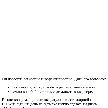
Он известен легкостью и эффективностью. Для него возьмите:
литровую бутылку с любым растительным маслом;
землю в любой емкости, если живете в квартире.
Важно во время проведения ритуала не есть жирной пищи.
В 15-ый лунный день на бутылке нужно сделать надпись