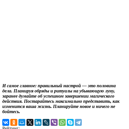
И самое главное: правильный настрой — это половина
дела. Планируя обряды и ритуалы на убывающую луну,
заранее думайте об успешном завершении магического
действия. Постарайтесь максимально представить, как
изменится ваша жизнь. Планируйте новое и ничего не
бойтесь.
Рейтинг: