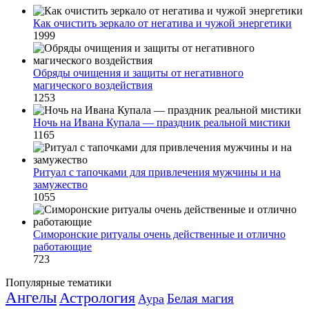
Как очистить зеркало от негатива и чужой энергетики
1999
Обряды очищения и защиты от негативного
магического воздействия
1253
Ночь на Ивана Купала — праздник реальной мистики
1165
Ритуал с тапочками для привлечения мужчины и на
замужество
1055
Симоронские ритуалы очень действенные и отлично
работающие
723
Популярные тематики
Ангелы
Астрология
Белая магия
Аура