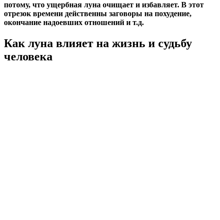
потому, что ущербная луна очищает и избавляет. В этот
отрезок времени действенны заговоры на похудение,
окончание надоевших отношений и т.д.
Как луна влияет на жизнь и судьбу
человека