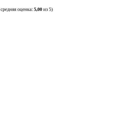
, средняя оценка:
5,00
из 5)