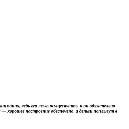
нимания, ведь его легко осуществить, и он обязательно
ае ― хорошее настроение обеспечено, а деньги поплывут в