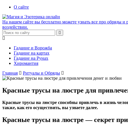
О сайте
На нашем сайте вы бесплатно можете узнать все про обряды и р
воздействии.
Гадание и Ворожба
Гадание на картах
Гадание на Рунах
Хиромантия
Главная
Ритуалы и Обряды
Красные трусы на люстре для привлече
Красные трусы на люстре способны привлечь в жизнь человек
также, как его осуществить, вы узнаете далее.
Красные трусы на люстре — секрет при