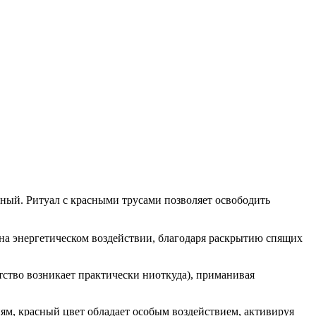
ный. Ритуал с красными трусами позволяет освободить
а на энергетическом воздействии, благодаря раскрытию спящих
ство возникает практически ниоткуда), приманивая
ям, красный цвет обладает особым воздействием, активируя