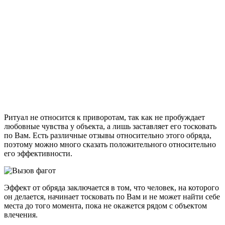
Ритуал не относится к приворотам, так как не пробуждает
любовные чувства у объекта, а лишь заставляет его тосковать
по Вам. Есть различные отзывы относительно этого обряда,
поэтому можно много сказать положительного относительно
его эффективности.
Эффект от обряда заключается в том, что человек, на которого
он делается, начинает тосковать по Вам и не может найти себе
места до того момента, пока не окажется рядом с объектом
влечения.