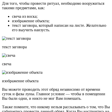
Для того, чтобы провести ритуал, необходимо вооружиться
такими предметами, как:
свеча из воска;
изображение объекта;
текст заговора, который написан на листе. Желательно
его выучить наизусть.
текст заговора
свеча
изображение объекта
Вы можете проводить этот обряд независимо от времени
суток и фазы луны. Главное условие — чтобы в помещении
Вы были одни, и никто не мог Вам помешать.
Также помните, что никому нельзя рассказывать о том, что Вы
собираетесь провести данный обряд. Когда Вы настроитесь на