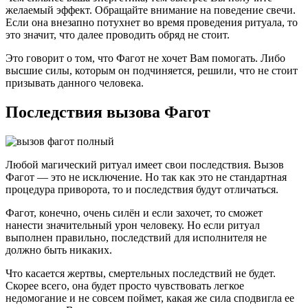
желаемый эффект. Обращайте внимание на поведение свечи.
Если она внезапно потухнет во время проведения ритуала, то
это значит, что далее проводить обряд не стоит.
Это говорит о том, что Фагот не хочет Вам помогать. Либо
высшие силы, которым он подчиняется, решили, что не стоит
призывать данного человека.
Последствия вызова Фагот
Любой магический ритуал имеет свои последствия. Вызов
Фагот — это не исключение. Но так как это не стандартная
процедура приворота, то и последствия будут отличаться.
Фагот, конечно, очень силён и если захочет, то сможет
нанести значительный урон человеку. Но если ритуал
выполнен правильно, последствий для исполнителя не
должно быть никаких.
Что касается жертвы, смертельных последствий не будет.
Скорее всего, она будет просто чувствовать легкое
недомогание и не совсем поймет, какая же сила сподвигла ее