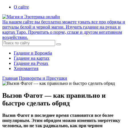
О сайте
На нашем сайте вы бесплатно можете узнать все про обряды и
ритуалы белой и черной магии. Изучить гадание на рунах и
картах Таро. Прочитать о порче, сглазе и другом негативном
воздействии.
Гадание и Ворожба
Гадание на картах
Гадание на Рунах
Хиромантия
Главная
Привороты и Присушки
Вызов Фагот — как правильно и
быстро сделать обряд
Вызов Фагот в последнее время становится все более
популярным. Этим обрядом можно изменить энергетику
человека, но не так радикально, как при черном