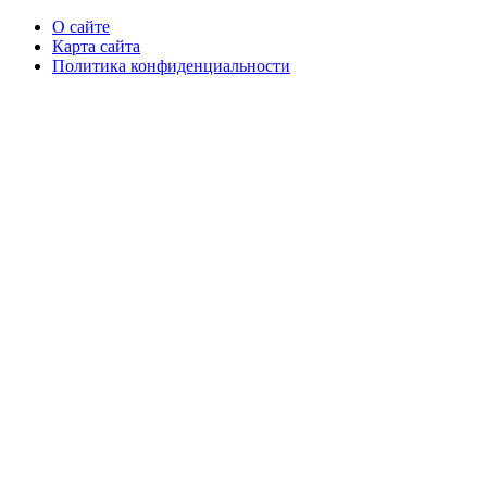
О сайте
Карта сайта
Политика конфиденциальности