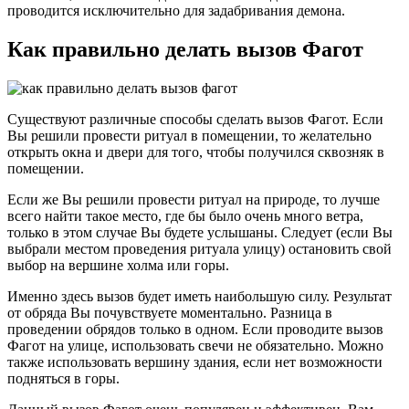
проводится исключительно для задабривания демона.
Как правильно делать вызов Фагот
Существуют различные способы сделать вызов Фагот. Если
Вы решили провести ритуал в помещении, то желательно
открыть окна и двери для того, чтобы получился сквозняк в
помещении.
Если же Вы решили провести ритуал на природе, то лучше
всего найти такое место, где бы было очень много ветра,
только в этом случае Вы будете услышаны. Следует (если Вы
выбрали местом проведения ритуала улицу) остановить свой
выбор на вершине холма или горы.
Именно здесь вызов будет иметь наибольшую силу. Результат
от обряда Вы почувствуете моментально. Разница в
проведении обрядов только в одном. Если проводите вызов
Фагот на улице, использовать свечи не обязательно. Можно
также использовать вершину здания, если нет возможности
подняться в горы.