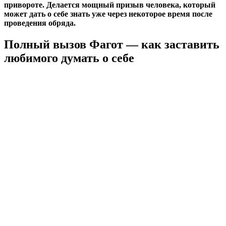
привороте. Делается мощный призыв человека, который
может дать о себе знать уже через некоторое время после
проведения обряда.
Полный вызов Фагот — как заставить
любимого думать о себе