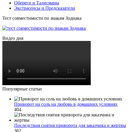
Обереги и Талисманы
Экстрасенсы и Предсказатели
Тест совместимости по знакам Зодиака
Видео дня
Популярные статьи
Приворот на соль на любовь в домашних условиях
404
Последствия снятия приворота для заказчика и жертвы
362