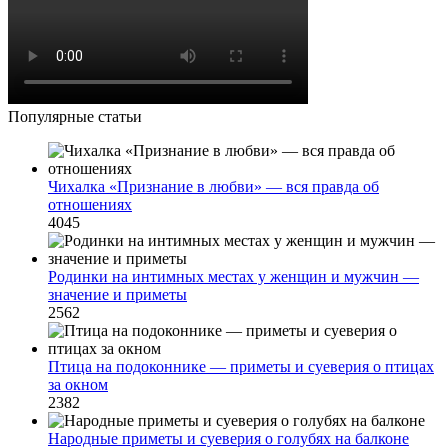
Популярные статьи
Чихалка «Признание в любви» — вся правда об
отношениях
4045
Родинки на интимных местах у женщин и мужчин —
значение и приметы
2562
Птица на подоконнике — приметы и суеверия о птицах
за окном
2382
Народные приметы и суеверия о голубях на балконе