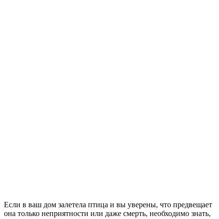
Если в ваш дом залетела птица и вы уверены, что предвещает
она только неприятности или даже смерть, необходимо знать,