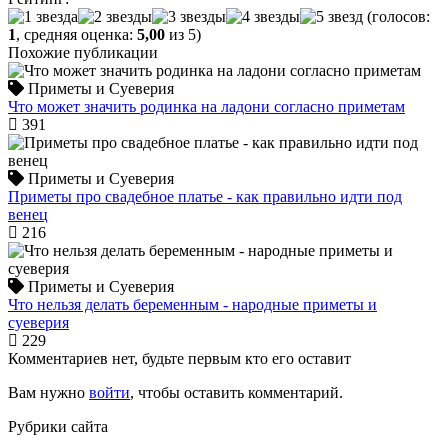
(голосов:
1
, средняя оценка:
5,00
из 5)
Похожие публикации
Приметы и Суеверия
Что может значить родинка на ладони согласно приметам
391
Приметы и Суеверия
Приметы про свадебное платье - как правильно идти под
венец
216
Приметы и Суеверия
Что нельзя делать беременным - народные приметы и
суеверия
229
Комментариев нет, будьте первым кто его оставит
Вам нужно
войти
, чтобы оставить комментарий.
Рубрики сайта