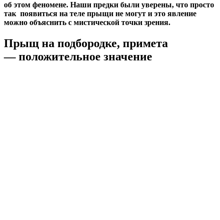
об этом феномене. Наши предки были уверены, что просто
так появиться на теле прыщи не могут и это явление
можно объяснить с мистической точки зрения.
Прыщ на подбородке, примета
— положительное значение