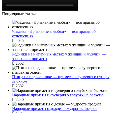
Популярные статьи
Чихалка «Признание в любви» — вся правда об
отношениях
4045
Родинки на интимных местах у женщин и мужчин —
значение и приметы
2562
Птица на подоконнике — приметы и суеверия о птицах
за окном
2382
Народные приметы и суеверия о голубях на балконе
2240
Народные приметы о дожде — мудрость предков