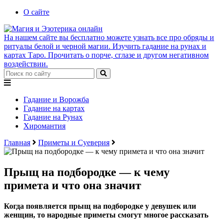
О сайте
На нашем сайте вы бесплатно можете узнать все про обряды и
ритуалы белой и черной магии. Изучить гадание на рунах и
картах Таро. Прочитать о порче, сглазе и другом негативном
воздействии.
Гадание и Ворожба
Гадание на картах
Гадание на Рунах
Хиромантия
Главная
Приметы и Суеверия
Прыщ на подбородке — к чему
примета и что она значит
Когда появляется прыщ на подбородке у девушек или
женщин, то народные приметы смогут многое рассказать