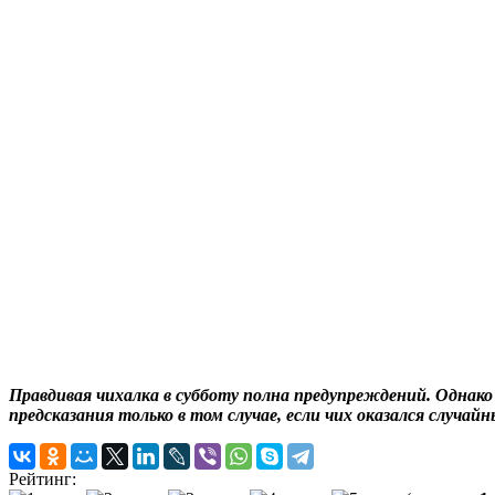
Правдивая чихалка в субботу полна предупреждений. Однако 
предсказания только в том случае, если чих оказался случа
Рейтинг: