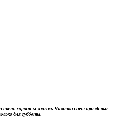
ли очень хорошим знаком. Чихалка дает правдивые
олько для субботы.