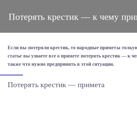
Потерять крестик — к чему прим
Если вы потеряли крестик, то народные приметы толкую
статье вы узнаете все о примете потерять крестик — к че
также что нужно предпринять в этой ситуации.
Потерять крестик — примета