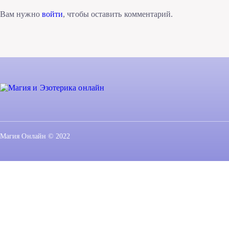
Вам нужно
войти
, чтобы оставить комментарий.
Магия Онлайн © 2022