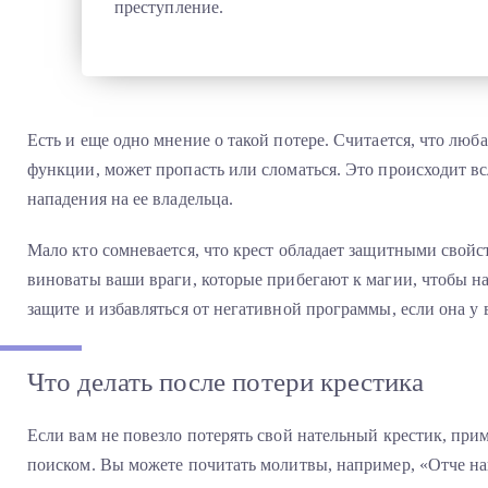
преступление.
Есть и еще одно мнение о такой потере. Считается, что люб
функции, может пропасть или сломаться. Это происходит вс
нападения на ее владельца.
Мало кто сомневается, что крест обладает защитными свойс
виноваты ваши враги, которые прибегают к магии, чтобы н
защите и избавляться от негативной программы, если она у в
Что делать после потери крестика
Если вам не повезло потерять свой нательный крестик, при
поиском. Вы можете почитать молитвы, например, «Отче на