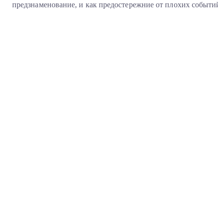
предзнаменование, и как предостережние от плохих событи