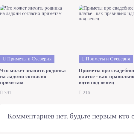
Приметы и Суеверия
Приметы и Суеверия
Что может значить родинка
Приметы про свадебно
на ладони согласно
платье - как правильн
приметам
идти под венец
391
216
Комментариев нет, будьте первым кто е