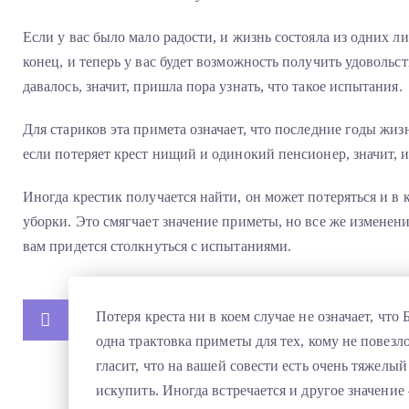
Если у вас было мало радости, и жизнь состояла из одних л
конец, и теперь у вас будет возможность получить удовольст
давалось, значит, пришла пора узнать, что такое испытания.
Для стариков эта примета означает, что последние годы жиз
если потеряет крест нищий и одинокий пенсионер, значит, и
Иногда крестик получается найти, он может потеряться и в 
уборки. Это смягчает значение приметы, но все же изменен
вам придется столкнуться с испытаниями.
Потеря креста ни в коем случае не означает, что Б
одна трактовка приметы для тех, кому не повезл
гласит, что на вашей совести есть очень тяжелый
искупить. Иногда встречается и другое значение