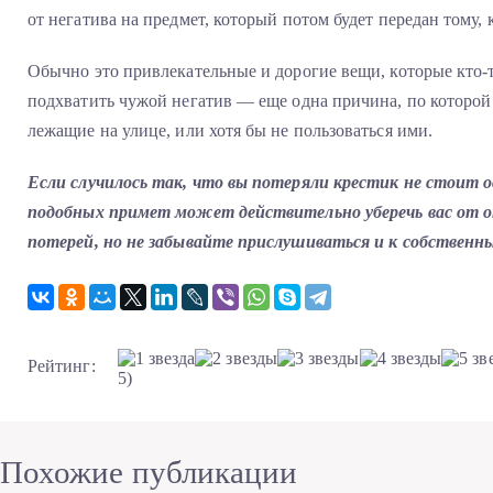
от негатива на предмет, который потом будет передан тому, к
Обычно это привлекательные и дорогие вещи, которые кто-
подхватить чужой негатив — еще одна причина, по которой
лежащие на улице, или хотя бы не пользоваться ими.
Если случилось так, что вы потеряли крестик не стоит о
подобных примет может действительно уберечь вас от о
потерей, но не забывайте прислушиваться и к собственн
Рейтинг:
5)
Похожие публикации