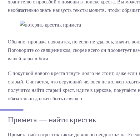
хранителю с просьбой о помощи в поиске креста. Вы может
необязательно знать наизусть тексты молитв, чтобы обращат
Обычно, пропажа находится, но если не удалось, значит, вол
Поговорите со священником, скорее всего он посоветует ва
вашей веры в Бога.
С покупкой нового креста тянуть долго не стоит, даже если в
старый. Считается, что верующий человек не должен ходить 
получится найти старый крест, идите в церковь, покупайте н
обязательно должен быть освящен.
Примета — найти крестик
Примета найти крестик также довольно неоднозначна. Ее мо