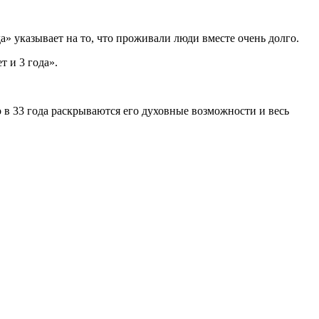
а» указывает на то, что проживали люди вместе очень долго.
т и 3 года».
о в 33 года раскрываются его духовные возможности и весь