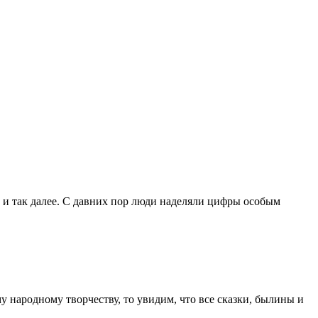
 и так далее. С давних пор люди наделяли цифры особым
 народному творчеству, то увидим, что все сказки, былины и