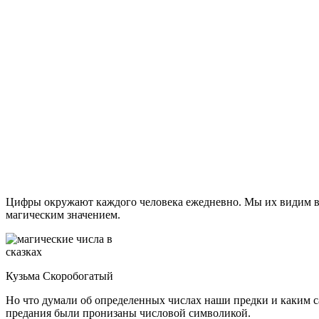
Цифры окружают каждого человека ежедневно. Мы их видим в н
магическим значением.
Кузьма Скоробогатый
Но что думали об определенных числах наши предки и каким с
предания были пронизаны числовой символикой.