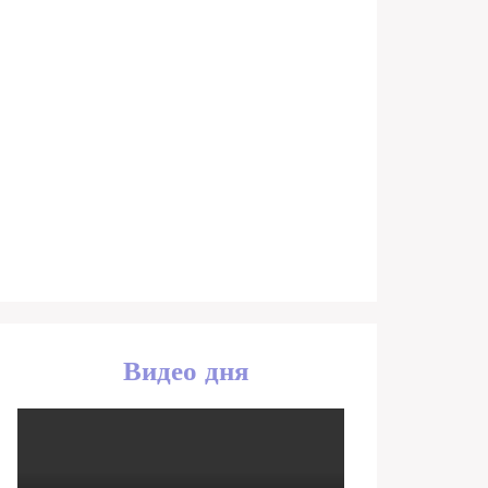
Видео дня