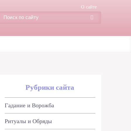
О сайте
Рубрики сайта
Гадание и Ворожба
Ритуалы и Обряды