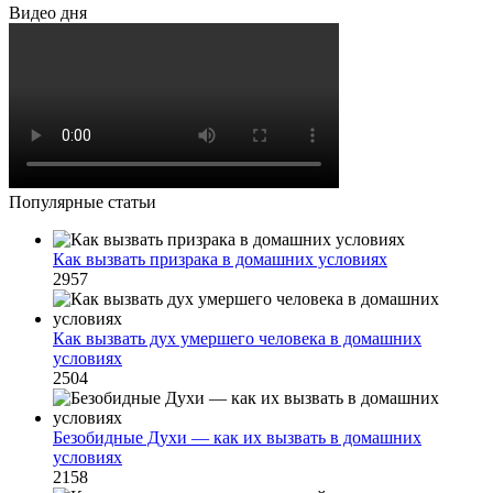
Видео дня
Популярные статьи
Как вызвать призрака в домашних условиях
2957
Как вызвать дух умершего человека в домашних
условиях
2504
Безобидные Духи — как их вызвать в домашних
условиях
2158