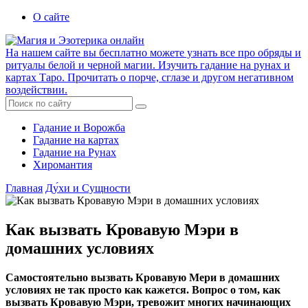
О сайте
На нашем сайте вы бесплатно можете узнать все про обряды и
ритуалы белой и черной магии. Изучить гадание на рунах и
картах Таро. Прочитать о порче, сглазе и другом негативном
воздействии.
Гадание и Ворожба
Гадание на картах
Гадание на Рунах
Хиромантия
Главная
Ду́хи и Сущности
Как вызвать Кровавую Мэри в
домашних условиях
Самостоятельно вызвать Кровавую Мери в домашних
условиях не так просто как кажется. Вопрос о том, как
вызвать Кровавую Мэри, тревожит многих начинающих