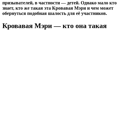
призывателей, в частности — детей. Однако мало кто
знает, кто же такая эта Кровавая Мэри и чем может
обернуться подобная шалость для её участников.
Кровавая Мэри — кто она такая