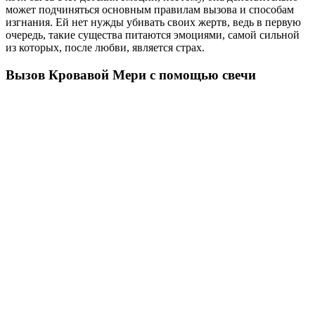
может подчиняться основным правилам вызова и способам
изгнания. Ей нет нужды убивать своих жертв, ведь в первую
очередь, такие существа питаются эмоциями, самой сильной
из которых, после любви, является страх.
Вызов Кровавой Мери с помощью свечи