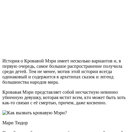
История о Кровавой Мэри имеет несколько вариантов и, в
первую очередь, самое большое распространение получила
среди детей. Тем не менее, мотив этой истории всегда
одинаковый и содержится в архетипах сказок и легенд
большинства народов мира.
Кровавая Мэри представляет собой несчастную невинно
убиенную девушку, которая мстит всем, кто может быть хоть
как-то связан с её смертью, причем, даже косвенно.
Мари Тюдор