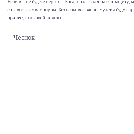
Если вы не будете верить в Бога, полагаться на его защиту, 
справиться с вампиром. Без веры все ваши амулеты будут 
принесут никакой пользы.
Чеснок