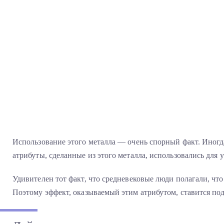
Использование этого металла — очень спорный факт. Иногд
атрибуты, сделанные из этого металла, использовались для
Удивителен тот факт, что средневековые люди полагали, что
Поэтому эффект, оказываемый этим атрибутом, ставится по