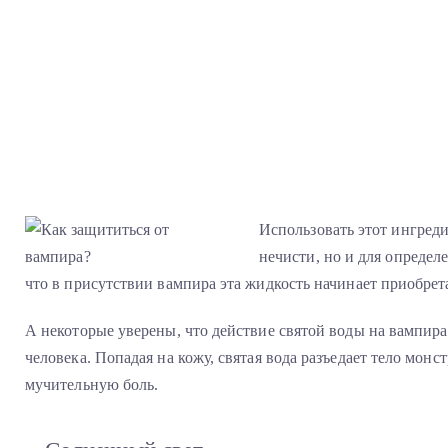
Использовать этот ингреди
нечисти, но и для определ
что в присутствии вампира эта жидкость начинает приобрет
А некоторые уверены, что действие святой воды на вампир
человека. Попадая на кожу, святая вода разъедает тело монс
мучительную боль.