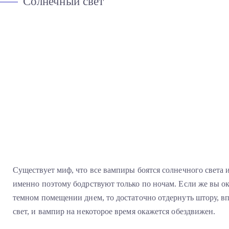
Солнечный свет
Существует миф, что все вампиры боятся солнечного света 
именно поэтому бодрствуют только по ночам. Если же вы ок
темном помещении днем, то достаточно отдернуть штору, в
свет, и вампир на некоторое время окажется обездвижен.