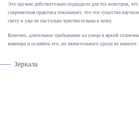
Это оружие действительно подходило для тех монстров, что
современная практика показывает, что эти существа научил
свету и уже не настолько чувствительны к нему.
Конечно, длительное пребывание на улице в яркий солнечн
вампира и ослабить его, но значительного урона не нанесет.
Зеркала