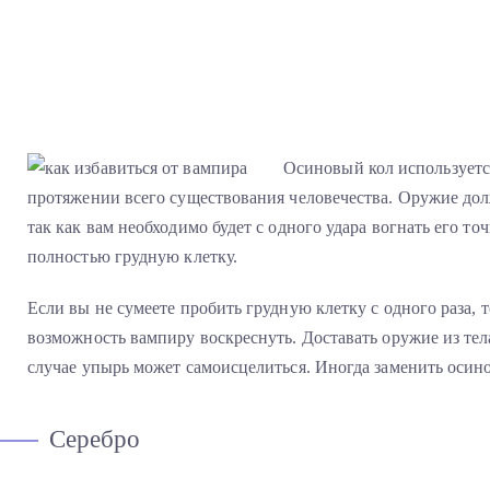
Осиновый кол используетс
протяжении всего существования человечества. Оружие дол
так как вам необходимо будет с одного удара вогнать его то
полностью грудную клетку.
Если вы не сумеете пробить грудную клетку с одного раза, т
возможность вампиру воскреснуть. Доставать оружие из тела
случае упырь может самоисцелиться. Иногда заменить оси
Серебро