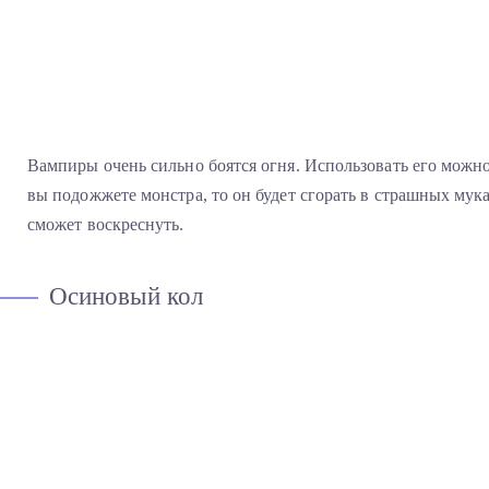
Вампиры очень сильно боятся огня. Использовать его можно
вы подожжете монстра, то он будет сгорать в страшных мука
сможет воскреснуть.
Осиновый кол