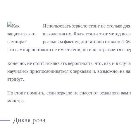
Использовать зеркало стоит не столько для
выявления их. Является ли этот метод все
реальным фактом, достаточно сложно сейча
что вампир не только не имеет тени, но и не отражается в зе
Конечно, не стоит исключать вероятность, что, как и в случ
научились приспосабливаться к зеркалам и, возможно, на д
атрибут.
Но стоит помнить, если зеркало не спасет от реального вамп
монстра.
Дикая роза