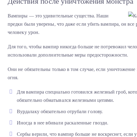
Действия после уничтожения монстра
Вампиры — это удивительные существа. Наши
предки были уверены, что даже если убить вампира, он все 
человеку урон.
Для того, чтобы вампир никогда больше не потревожил чел
использовали дополнительные меры предосторожности.
Они не обязательны только в том случае, если уничтожени
огня.
Для вампира специально готовился железный гроб, кот
обязательно обматывался железными цепями.
Вурдалаку обязательно отрубали голову.
Иногда в нее вбивали раскаленные гвозди.
Сербы верили, что вампир больше не воскреснет, если у 