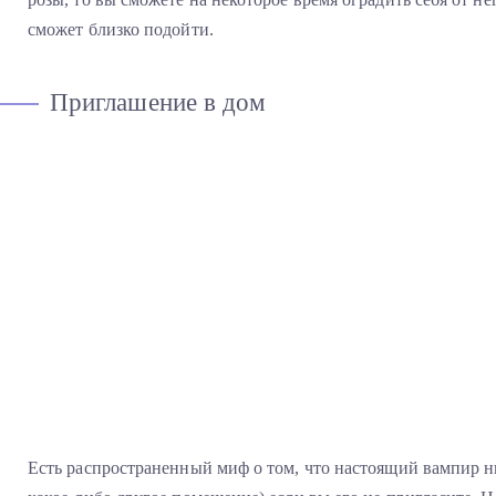
сможет близко подойти.
Приглашение в дом
Есть распространенный миф о том, что настоящий вампир ни