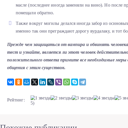
масле (последнее иногда заменяли на вино). Но после п
помещали обратно.
Также вокруг могилы делался иногда забор из осиновых
именно так они преграждают дорогу вурдалаку, и тот б
Прежде чем защищаться от вампира и обвинять человека
тест и узнайте, является ли этот человек действительно
положительного ответа примите все необходимые меры д
общения с этим существом.
Рейтинг:
5)
Похожие публикации