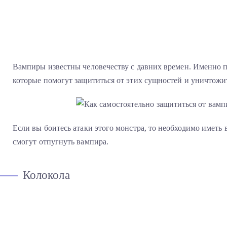
Вампиры известны человечеству с давних времен. Именно п
которые помогут защититься от этих сущностей и уничтожи
Если вы боитесь атаки этого монстра, то необходимо иметь 
смогут отпугнуть вампира.
Колокола