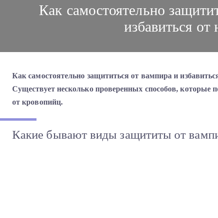
Как самостоятельно защитит
избавиться от 
Как самостоятельно защититься от вампира и избавиться
Существует несколько проверенных способов, которые п
от кровопийц.
Какие бывают виды защититы от вамп