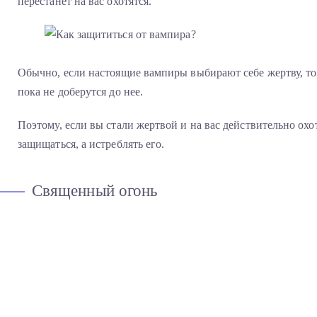
перестанет на вас охотятся.
Обычно, если настоящие вампиры выбирают себе жертву, то 
пока не доберутся до нее.
Поэтому, если вы стали жертвой и на вас действительно охо
защищаться, а истреблять его.
Священный огонь