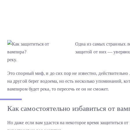
Одна из самых странных л
защитой от них — уверяющ
реку.
Это спорный миф, и до сих пор не известно, действительно
на другой берег водоема, но есть несколько упоминаний, ко
вампиром будет река, то пересечь ее он не сможет.
Как самостоятельно избавиться от вам
Но даже если вам удастся на некоторое время защититься от в