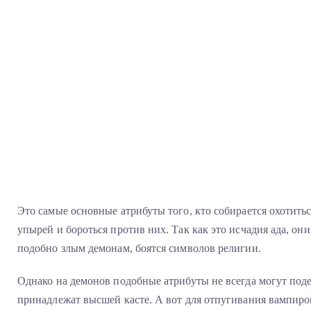
Это самые основные атрибуты того, кто собирается охотитьс
упырей и бороться против них. Так как это исчадия ада, они
подобно злым демонам, боятся символов религии.
Однако на демонов подобные атрибуты не всегда могут поде
принадлежат высшей касте. А вот для отпугивания вампиро