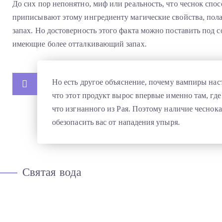
До сих пор непонятно, миф или реальность, что чеснок спо
приписывают этому ингредиенту магические свойства, пола
запах. Но достоверность этого факта можно поставить под 
имеющие более отталкивающий запах.
Но есть другое объяснение, почему вампиры наст
что этот продукт вырос впервые именно там, гд
что изгнанного из Рая. Поэтому наличие чеснок
обезопасить вас от нападения упыря.
Святая вода