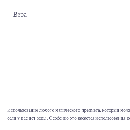
Вера
Использование любого магического предмета, который может
если у вас нет веры. Особенно это касается использования 