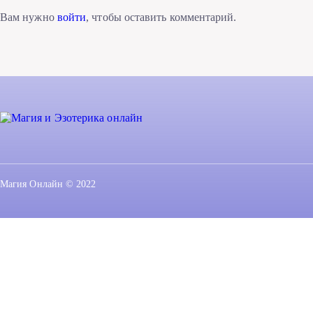
Вам нужно
войти
, чтобы оставить комментарий.
Магия Онлайн © 2022