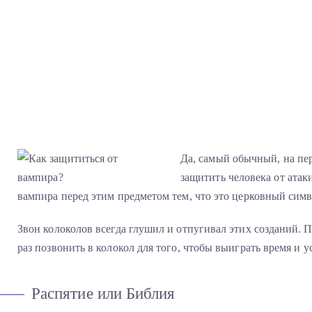
Да, самый обычный, на пер
защитить человека от атак
вампира перед этим предметом тем, что это церковный симв
Звон колоколов всегда глушил и отпугивал этих созданий. П
раз позвонить в колокол для того, чтобы выиграть время и у
Распятие или Библия