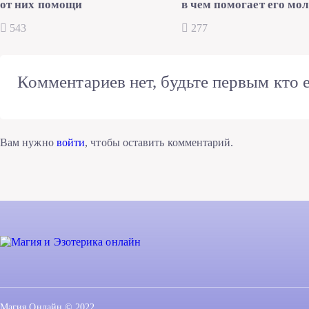
от них помощи
в чем помогает его мо
543
277
Комментариев нет, будьте первым кто е
Вам нужно
войти
, чтобы оставить комментарий.
Магия Онлайн © 2022