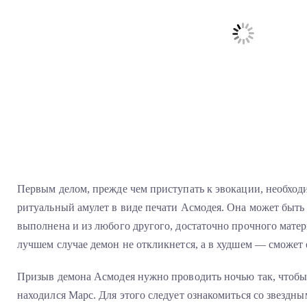
Первым делом, прежде чем приступать к эвокации, необход
ритуальный амулет в виде печати Асмодея. Она может быть 
выполнена и из любого другого, достаточно прочного матери
лучшем случае демон не откликнется, а в худшем — сможет о
Призыв демона Асмодея нужно проводить ночью так, чтобы
находился Марс. Для этого следует ознакомиться со звездн