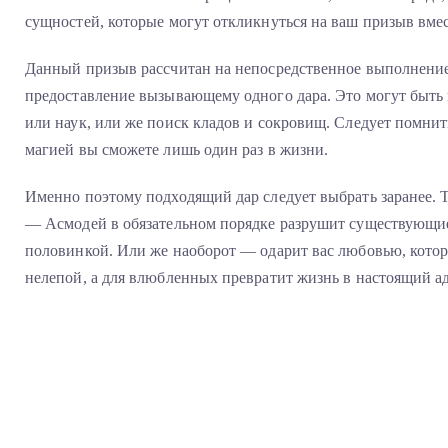
сущностей, которые могут откликнуться на ваш призыв вмес
Данный призыв рассчитан на непосредственное выполнение
предоставление вызывающему одного дара. Это могут быть 
или наук, или же поиск кладов и сокровищ. Следует помнит
магией вы сможете лишь один раз в жизни.
Именно поэтому подходящий дар следует выбрать заранее. Т
— Асмодей в обязательном порядке разрушит существующие
половинкой. Или же наоборот — одарит вас любовью, котора
нелепой, а для влюбленных превратит жизнь в настоящий ад