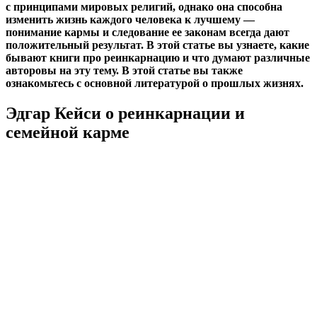
с принципами мировых религий, однако она способна
изменить жизнь каждого человека к лучшему —
понимание кармы и следование ее законам всегда дают
положительный результат. В этой статье вы узнаете, какие
бывают книги про реинкарнацию и что думают различные
авторовы на эту тему. В этой статье вы также
ознакомьтесь с основной литературой о прошлых жизнях.
Эдгар Кейси о реинкарнации и
семейной карме