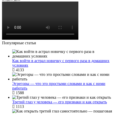
Популярные статьи
Как войти в астрал новичку с первого раза в домашних
условиях
4133
Эгрегоры — что это простыми словами и как с ними
работать
1588
Третий глаз у человека — его признаки и как открыть
1113