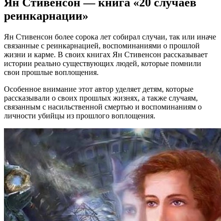
Ян Стивенсон — книга «20 случаев
реинкарнации»
Ян Стивенсон более сорока лет собирал случаи, так или иначе
связанные с реинкарнацией, воспоминаниями о прошлой
жизни и карме. В своих книгах Ян Стивенсон рассказывает
истории реально существующих людей, которые помнили
свои прошлые воплощения.
Особенное внимание этот автор уделяет детям, которые
рассказывали о своих прошлых жизнях, а также случаям,
связанным с насильственной смертью и воспоминаниям о
личности убийцы из прошлого воплощения.