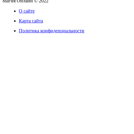
Магия Онлайн © 2022
О сайте
Карта сайта
Политика конфиденциальности