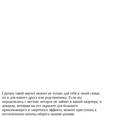
Сделать такой амулет можно не только для себя и своей семьи,
но и для вашего друга или родственника. Если вы
определились с местом, которое он займет в вашей квартире, и
декором, которым вы его украсите для большего
привлекающего и защитного эффекта, можете приступать к
изготовлению веника-оберега своими руками.