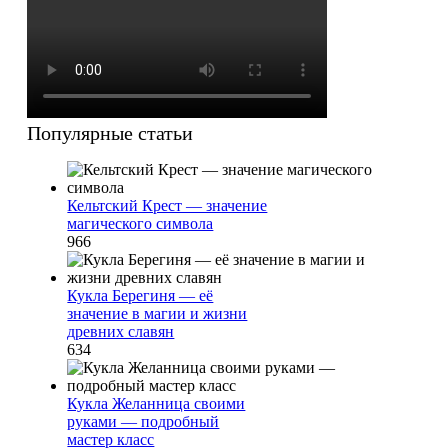
Популярные статьи
Кельтский Крест — значение
магического символа
966
Кукла Берегиня — её
значение в магии и жизни
древних славян
634
Кукла Желанница своими
руками — подробный
мастер класс