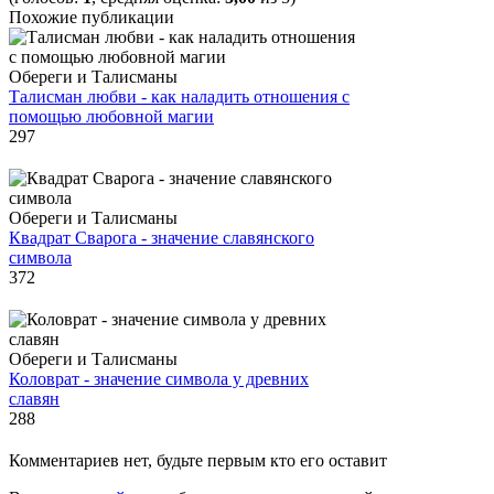
Похожие публикации
Обереги и Талисманы
Талисман любви - как наладить отношения с
помощью любовной магии
297
Обереги и Талисманы
Квадрат Сварога - значение славянского
символа
372
Обереги и Талисманы
Коловрат - значение символа у древних
славян
288
Комментариев нет, будьте первым кто его оставит