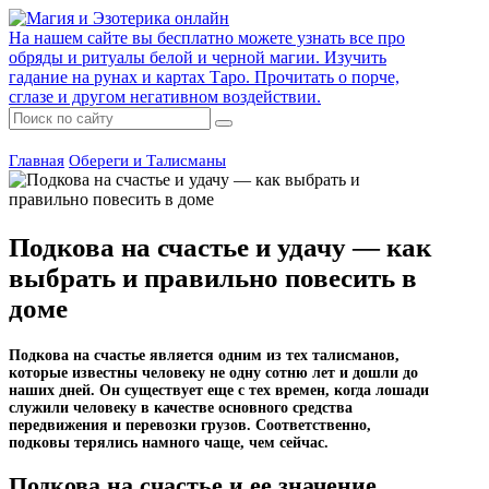
На нашем сайте вы бесплатно можете узнать все про
обряды и ритуалы белой и черной магии. Изучить
гадание на рунах и картах Таро. Прочитать о порче,
сглазе и другом негативном воздействии.
Главная
Обереги и Талисманы
Подкова на счастье и удачу — как
выбрать и правильно повесить в
доме
Подкова на счастье является одним из тех талисманов,
которые известны человеку не одну сотню лет и дошли до
наших дней. Он существует еще с тех времен, когда лошади
служили человеку в качестве основного средства
передвижения и перевозки грузов. Соответственно,
подковы терялись намного чаще, чем сейчас.
Подкова на счастье и ее значение