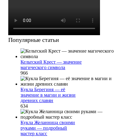
Популярные статьи
Кельтский Крест — значение
магического символа
966
Кукла Берегиня — её
значение в магии и жизни
древних славян
634
Кукла Желанница своими
руками — подробный
мастер класс