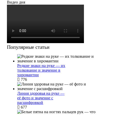
Видео дня
Популярные статьи
Редкие знаки на руке — их
толкование и значение в
хиромантии
776
Линия здоровья на руке —
её фото и значение с
расшифровкой
677