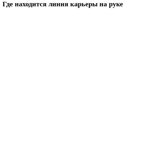
Где находится линия карьеры на руке