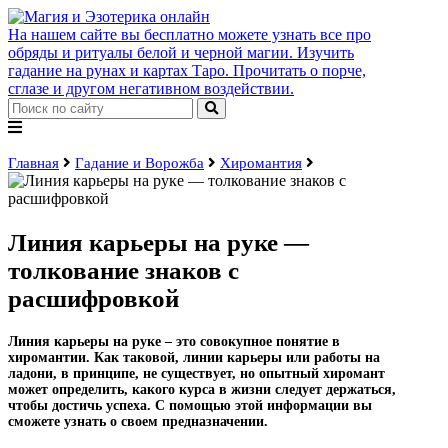
На нашем сайте вы бесплатно можете узнать все про
обряды и ритуалы белой и черной магии. Изучить
гадание на рунах и картах Таро. Прочитать о порче,
сглазе и другом негативном воздействии.
Главная
Гадание и Ворожба
Хиромантия
Линия карьеры на руке —
толкование знаков с
расшифровкой
Линия карьеры на руке – это совокупное понятие в
хиромантии. Как таковой, линии карьеры или работы на
ладони, в принципе, не существует, но опытный хиромант
может определить, какого курса в жизни следует держаться,
чтобы достичь успеха. С помощью этой информации вы
сможете узнать о своем предназначении.