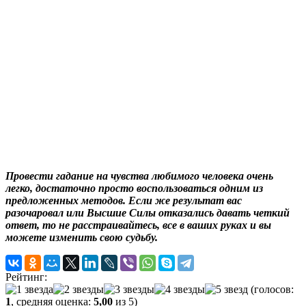
Провести гадание на чувства любимого человека очень
легко, достаточно просто воспользоваться одним из
предложенных методов. Если же результат вас
разочаровал или Высшие Силы отказались давать четкий
ответ, то не расстраивайтесь, все в ваших руках и вы
можете изменить свою судьбу.
Рейтинг:
(голосов:
1
, средняя оценка:
5,00
из 5)