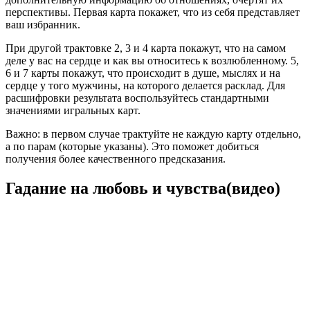
перспективы. Первая карта покажет, что из себя представляет
ваш избранник.
При другой трактовке 2, 3 и 4 карта покажут, что на самом
деле у вас на сердце и как вы относитесь к возлюбленному. 5,
6 и 7 карты покажут, что происходит в душе, мыслях и на
сердце у того мужчины, на которого делается расклад. Для
расшифровки результата воспользуйтесь стандартными
значениями игральных карт.
Важно: в первом случае трактуйте не каждую карту отдельно,
а по парам (которые указаны). Это поможет добиться
получения более качественного предсказания.
Гадание на любовь и чувства(видео)