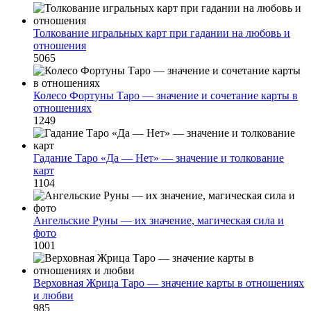
Толкование игральных карт при гадании на любовь и
отношения
5065
Колесо Фортуны Таро — значение и сочетание карты в
отношениях
1249
Гадание Таро «Да — Нет» — значение и толкование
карт
1104
Ангельские Руны — их значение, магическая сила и
фото
1001
Верховная Жрица Таро — значение карты в отношениях
и любви
985