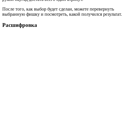
После того, как выбор будет сделан, можете перевернуть
выбранную фишку и посмотреть, какой получился результат.
Расшифровка