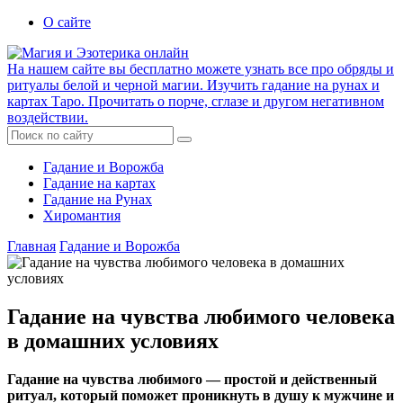
О сайте
На нашем сайте вы бесплатно можете узнать все про обряды и
ритуалы белой и черной магии. Изучить гадание на рунах и
картах Таро. Прочитать о порче, сглазе и другом негативном
воздействии.
Гадание и Ворожба
Гадание на картах
Гадание на Рунах
Хиромантия
Главная
Гадание и Ворожба
Гадание на чувства любимого человека
в домашних условиях
Гадание на чувства любимого — простой и действенный
ритуал, который поможет проникнуть в душу к мужчине и