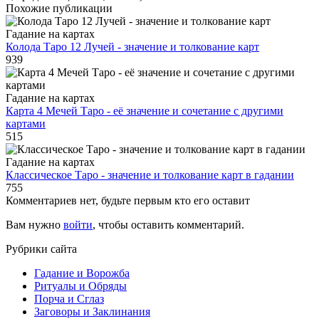
Похожие публикации
Гадание на картах
Колода Таро 12 Лучей - значение и толкование карт
939
Гадание на картах
Карта 4 Мечей Таро - её значение и сочетание с другими
картами
515
Гадание на картах
Классическое Таро - значение и толкование карт в гадании
755
Комментариев нет, будьте первым кто его оставит
Вам нужно
войти
, чтобы оставить комментарий.
Рубрики сайта
Гадание и Ворожба
Ритуалы и Обряды
Порча и Сглаз
Заговоры и Заклинания